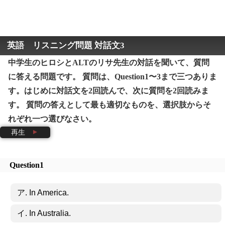
英語 リスニング問題 対話文3
中学生のヒロシとALTのリサ先生の対話を聞いて、質問
に答える問題です。 質問は、Question1〜3まで三つありま
す。はじめに対話文を2回読んで、次に質問を2回読みま
す。 質問の答えとして最も適切なものを、選択肢からそ
れぞれ一つ選びなさい。
再生
Question1
ア. In America.
イ. In Australia.