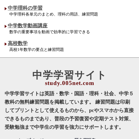
中学理科の学習
中学理科各単元のまとめ、理科の用語、練習問題
中学数学動画講座
数学の重要事項を動画で効率的に学習できる
高校数学
高校1年数学の要点と練習問題
中学学習サイト
中学学習サイトは英語・数学・国語・理科・社会、中学５
教科の無料練習問題を掲載しています。 練習問題は印刷
してプリントとして使えるものから、pcやスマホから直接
できるものまであり、普段の予習復習や定期テスト対策、
受験勉強まで中学生の学習を強力にサポートします。