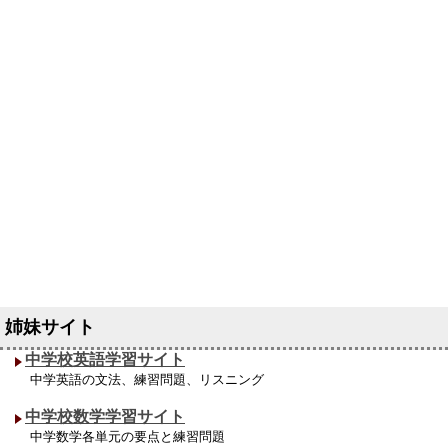
中学校英語学習サイト
中学英語の文法、練習問題、リスニング
中学校数学学習サイト
中学数学各単元の要点と練習問題